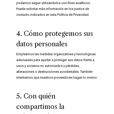
podamos seguir utilizándolos con fines analíticos.
Puede solicitar más información en los puntos de
contacto indicados en esta Política de Privacidad.
4. Cómo protegemos sus
datos personales
Empleamos las medidas organizativas y tecnológicas
adecuadas para ayudar a proteger sus datos frente a
usos y accesos no autorizados y pérdidas,
alteraciones o destrucciones accidentales. También
intentamos que nuestros proveedores hagan lo mismo.
5. Con quién
compartimos la