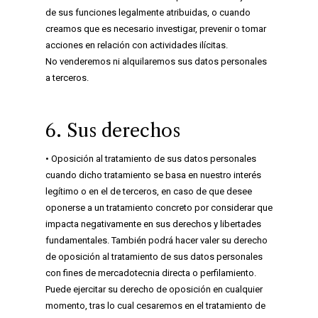
de sus funciones legalmente atribuidas, o cuando
creamos que es necesario investigar, prevenir o tomar
acciones en relación con actividades ilícitas.
No venderemos ni alquilaremos sus datos personales
a terceros.
6. Sus derechos
• Oposición al tratamiento de sus datos personales
cuando dicho tratamiento se basa en nuestro interés
legítimo o en el de terceros, en caso de que desee
oponerse a un tratamiento concreto por considerar que
impacta negativamente en sus derechos y libertades
fundamentales. También podrá hacer valer su derecho
de oposición al tratamiento de sus datos personales
con fines de mercadotecnia directa o perfilamiento.
Puede ejercitar su derecho de oposición en cualquier
momento, tras lo cual cesaremos en el tratamiento de