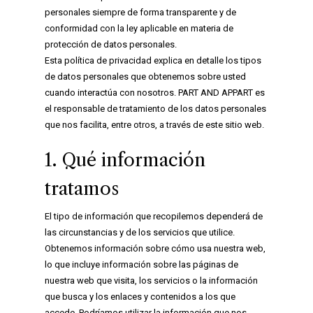
personales siempre de forma transparente y de
conformidad con la ley aplicable en materia de
protección de datos personales.
Esta política de privacidad explica en detalle los tipos
de datos personales que obtenemos sobre usted
cuando interactúa con nosotros. PART AND APPART es
el responsable de tratamiento de los datos personales
que nos facilita, entre otros, a través de este sitio web.
1. Qué información
tratamos
El tipo de información que recopilemos dependerá de
las circunstancias y de los servicios que utilice.
Obtenemos información sobre cómo usa nuestra web,
lo que incluye información sobre las páginas de
nuestra web que visita, los servicios o la información
que busca y los enlaces y contenidos a los que
accede. Podríamos utilizar la información que nos