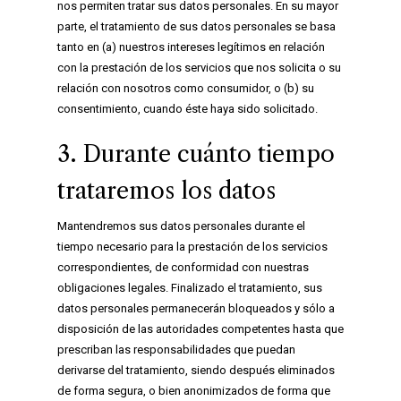
nos permiten tratar sus datos personales. En su mayor
parte, el tratamiento de sus datos personales se basa
tanto en (a) nuestros intereses legítimos en relación
con la prestación de los servicios que nos solicita o su
relación con nosotros como consumidor, o (b) su
consentimiento, cuando éste haya sido solicitado.
3. Durante cuánto tiempo
trataremos los datos
Mantendremos sus datos personales durante el
tiempo necesario para la prestación de los servicios
correspondientes, de conformidad con nuestras
obligaciones legales. Finalizado el tratamiento, sus
datos personales permanecerán bloqueados y sólo a
disposición de las autoridades competentes hasta que
prescriban las responsabilidades que puedan
derivarse del tratamiento, siendo después eliminados
de forma segura, o bien anonimizados de forma que