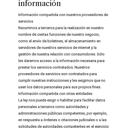
información
Información compartida con nuestros proveedores de
servicios
Recurrimos a terceros para la realización en nuestro
nombre de ciertas funciones de nuestro negocio,
como el envío de boletines, el almacenamiento en
servidores de nuestros servicios de internet y la
gestión de nuestra relación con consumidores. Sólo
les daremos acceso a la información necesaria para
prestar los servicios contratados. Nuestros
proveedores de servicios son contratados para
cumplir nuestras instrucciones y les exigimos que no
usen los datos personales para sus propios fines.
Información compartida con otras entidades
La ley nos puede exigir o habilitar para facilitar datos
personales a terceros como autoridades y
administraciones públicas competentes, por ejemplo,
en respuesta a órdenes o citaciones judiciales o a las
solicitudes de autoridades competentes en el ejercicio