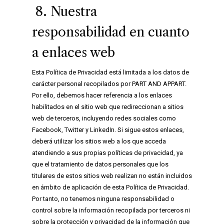
8. Nuestra
responsabilidad en cuanto
a enlaces web
Esta Política de Privacidad está limitada a los datos de
carácter personal recopilados por PART AND APPART.
Por ello, debemos hacer referencia a los enlaces
habilitados en el sitio web que redireccionan a sitios
web de terceros, incluyendo redes sociales como
Facebook, Twitter y LinkedIn. Si sigue estos enlaces,
deberá utilizar los sitios web a los que acceda
atendiendo a sus propias políticas de privacidad, ya
que el tratamiento de datos personales que los
titulares de estos sitios web realizan no están incluidos
en ámbito de aplicación de esta Política de Privacidad.
Por tanto, no tenemos ninguna responsabilidad o
control sobre la información recopilada por terceros ni
sobre la protección y privacidad de la información que