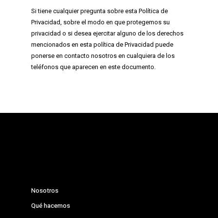
Si tiene cualquier pregunta sobre esta Política de
Privacidad, sobre el modo en que protegemos su
privacidad o si desea ejercitar alguno de los derechos
mencionados en esta política de Privacidad puede
ponerse en contacto nosotros en cualquiera de los
teléfonos que aparecen en este documento.
Nosotros
Qué hacemos