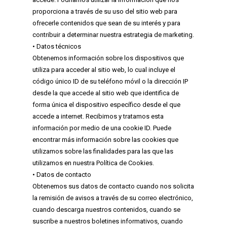
proporciona a través de su uso del sitio web para
ofrecerle contenidos que sean de su interés y para
contribuir a determinar nuestra estrategia de marketing.
• Datos técnicos
Obtenemos información sobre los dispositivos que
utiliza para acceder al sitio web, lo cual incluye el
código único ID de su teléfono móvil o la dirección IP
desde la que accede al sitio web que identifica de
forma única el dispositivo específico desde el que
accede a internet. Recibimos y tratamos esta
información por medio de una cookie ID. Puede
encontrar más información sobre las cookies que
utilizamos sobre las finalidades para las que las
utilizamos en nuestra Política de Cookies.
• Datos de contacto
Obtenemos sus datos de contacto cuando nos solicita
la remisión de avisos a través de su correo electrónico,
cuando descarga nuestros contenidos, cuando se
suscribe a nuestros boletines informativos, cuando