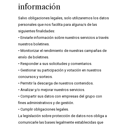
información
Salvo obligaciones legales, solo utilizaremos los datos
personales que nos facilita para alguna/s de las
siguientes finalidades:
• Enviarle información sobre nuestros servicios a través
nuestros boletines.
• Monitorizar el rendimiento de nuestras campañas de
envío de boletines.
• Responder a sus solicitudes y comentarios.
• Gestionar su participación y votación en nuestros
concursos y sorteos.
• Permitir la descarga de nuestros contenidos.
• Analizar y/o mejorar nuestros servicios.
• Compartir sus datos con empresas del grupo con
fines administrativos y de gestión.
• Cumplir obligaciones legales.
La legislación sobre protección de datos nos obliga a
comunicarle las bases legalmente establecidas que