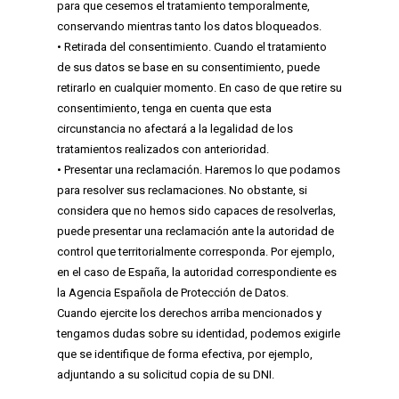
para que cesemos el tratamiento temporalmente,
conservando mientras tanto los datos bloqueados.
• Retirada del consentimiento. Cuando el tratamiento
de sus datos se base en su consentimiento, puede
retirarlo en cualquier momento. En caso de que retire su
consentimiento, tenga en cuenta que esta
circunstancia no afectará a la legalidad de los
tratamientos realizados con anterioridad.
• Presentar una reclamación. Haremos lo que podamos
para resolver sus reclamaciones. No obstante, si
considera que no hemos sido capaces de resolverlas,
puede presentar una reclamación ante la autoridad de
control que territorialmente corresponda. Por ejemplo,
en el caso de España, la autoridad correspondiente es
la Agencia Española de Protección de Datos.
Cuando ejercite los derechos arriba mencionados y
tengamos dudas sobre su identidad, podemos exigirle
que se identifique de forma efectiva, por ejemplo,
adjuntando a su solicitud copia de su DNI.