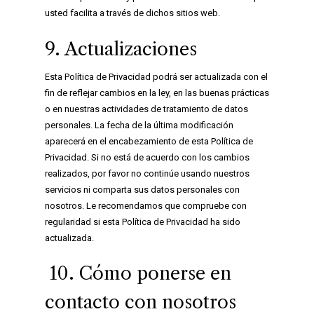
usted facilita a través de dichos sitios web.
9. Actualizaciones
Esta Política de Privacidad podrá ser actualizada con el
fin de reflejar cambios en la ley, en las buenas prácticas
o en nuestras actividades de tratamiento de datos
personales. La fecha de la última modificación
aparecerá en el encabezamiento de esta Política de
Privacidad. Si no está de acuerdo con los cambios
realizados, por favor no continúe usando nuestros
servicios ni comparta sus datos personales con
nosotros. Le recomendamos que compruebe con
regularidad si esta Política de Privacidad ha sido
actualizada.
10. Cómo ponerse en
contacto con nosotros