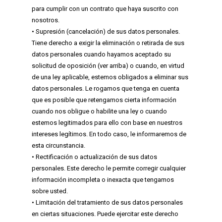
para cumplir con un contrato que haya suscrito con
nosotros.
• Supresión (cancelación) de sus datos personales.
Tiene derecho a exigir la eliminación o retirada de sus
datos personales cuando hayamos aceptado su
solicitud de oposición (ver arriba) o cuando, en virtud
de una ley aplicable, estemos obligados a eliminar sus
datos personales. Le rogamos que tenga en cuenta
que es posible que retengamos cierta información
cuando nos obligue o habilite una ley o cuando
estemos legitimados para ello con base en nuestros
intereses legítimos. En todo caso, le informaremos de
esta circunstancia.
• Rectificación o actualización de sus datos
personales. Este derecho le permite corregir cualquier
información incompleta o inexacta que tengamos
sobre usted.
• Limitación del tratamiento de sus datos personales
en ciertas situaciones. Puede ejercitar este derecho