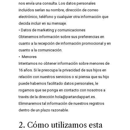
nos envía una consulta. Los datos personales
incluidos serían su nombre, dirección de correo
electrónico, teléfono y cualquier otra información que
decida incluir en su mensaje.
• Datos de marketing y comunicaciones
Obtenemos información sobre sus preferencias en
cuanto a la recepción de información promocional y en
cuanto a la comunicación.
• Menores
Intentamos no obtener información sobre menores de
16 años. Si le preocupa la privacidad de sus hijos en
relación con nuestros servicios o si piensa que su hijo
puede habernos facilitado datos personales, le
rogamos que se ponga en contacto con nosotros a
través de la dirección hola@partandappart.es.
Eliminaremos tal información de nuestros registros
dentro de un plazo razonable.
2. Cómo utilizamos esta