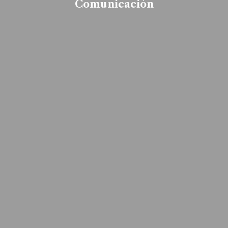
Comunicación